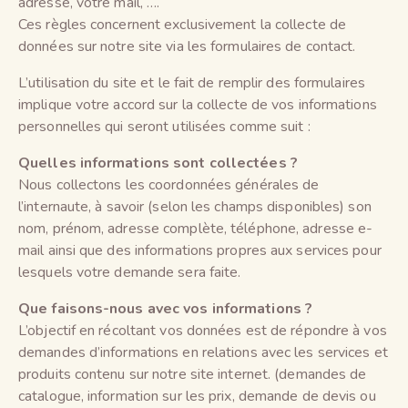
adresse, votre mail, ….
Ces règles concernent exclusivement la collecte de
données sur notre site via les formulaires de contact.
L’utilisation du site et le fait de remplir des formulaires
implique votre accord sur la collecte de vos informations
personnelles qui seront utilisées comme suit :
Quelles informations sont collectées ?
Nous collectons les coordonnées générales de
l’internaute, à savoir (selon les champs disponibles) son
nom, prénom, adresse complète, téléphone, adresse e-
mail ainsi que des informations propres aux services pour
lesquels votre demande sera faite.
Que faisons-nous avec vos informations ?
L’objectif en récoltant vos données est de répondre à vos
demandes d’informations en relations avec les services et
produits contenu sur notre site internet. (demandes de
catalogue, information sur les prix, demande de devis ou