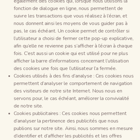
également des cookies qui, lorsque nous utilisons la
fonction de dialogue en ligne, nous permettent de
suivre les transactions que vous réalisez à l’écran, et
nous donnent ainsi les moyens de vous guider pas à
pas, le cas échéant. Un cookie permet de contrôler si
l’utilisateur a choisi de fermer cette pop-up explicative,
afin qu’elle ne revienne pas s’afficher à l’écran à chaque
fois. C’est aussi un cookie qui est utilisé pour ne plus
afficher la barre d’informations concernant l’utilisation
des cookies une fois que l’utilisateur l’a fermée.
Cookies utilisés à des fins d’analyse : Ces cookies nous
permettent d’analyser le comportement de navigation
des visiteurs de notre site Internet. Nous nous en
servons pour, le cas échéant, améliorer la convivialité
de notre site.
Cookies publicitaires : Ces cookies nous permettent
d’analyser la pertinence des publicités que nous
publions sur notre site. Ainsi, nous sommes en mesure
d’identifier et d’afficher les publicités et les offres