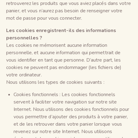
retrouverez les produits que vous aviez placés dans votre
panier, et vous n’aurez pas besoin de renseigner votre
mot de passe pour vous connecter.
Les cookies enregistrent-ils des informations
personnelles ?
Les cookies ne mémorisent aucune information
personnelle, et aucune information qui permettrait de
vous identifier en tant que personne. D’autre part, les
cookies ne peuvent pas endommager (les fichiers de)
votre ordinateur.
Nous utilisons les types de cookies suivants :
Cookies fonctionnels : Les cookies fonctionnels
servent à faciliter votre navigation sur notre site
Internet. Nous utilisons des cookies fonctionnels pour
vous permettre d’ajouter des produits à votre panier,
et de les retrouver dans votre panier lorsque vous
revenez sur notre site Internet. Nous utilisons