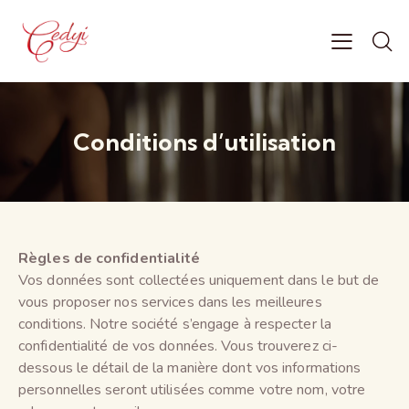
Conditions d’utilisation
Règles de confidentialité
Vos données sont collectées uniquement dans le but de
vous proposer nos services dans les meilleures
conditions. Notre société s’engage à respecter la
confidentialité de vos données. Vous trouverez ci-
dessous le détail de la manière dont vos informations
personnelles seront utilisées comme votre nom, votre