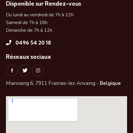
Disponible sur Rendez-vous
Du lundi au vendredi de 7h à 22h
Samedi de 7h à 18h
Dimanche de 7h à 12h
0496 54 20 18
Réseaux sociaux
Mianvaing 6, 7911 Frasnes-lez-Anvaing -
Belgique