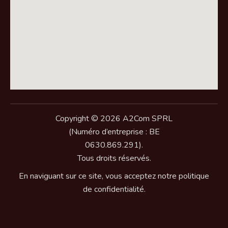
Copyright © 2026 A2Com SPRL
(Numéro d’entreprise : BE
0630.869.291).
Tous droits réservés.
En naviguant sur ce site, vous acceptez notre politique
de confidentialité.