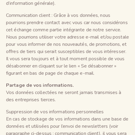
d’information générale).
Communication client : Grâce à vos données, nous
pourrions prendre contact avec vous car nous considérons
cet échange comme partie intégrante de notre service.
Nous pourrions utiliser votre adresse e-mail et/ou postale
pour vous informer de nos nouveautés, de promotions, et
offres de tiers qui serait susceptibles de vous intéresser.
Il vous sera toujours et à tout moment possible de vous
désabonner en cliquant sur le lien « Se désabonner »
figurant en bas de page de chaque e-mail.
Partage de vos informations.
Vos données collectées ne seront jamais transmises à
des entreprises tierces.
Suppression de vos informations personnelles
En cas de stockage de vos informations dans une base de
données et utilisées pour l’envoi de newsletters (voir
paragraphe ci-dessus : communication client), il vous sera