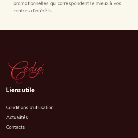
promotionnelles qui correspondent le mieux à vos
centres d’intérêts.
Liens utile
Conditions d'utilisation
Actualités
Contacts