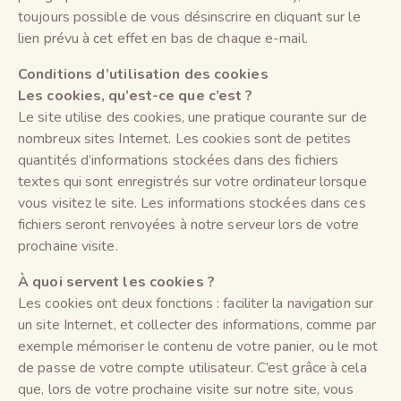
toujours possible de vous désinscrire en cliquant sur le
lien prévu à cet effet en bas de chaque e-mail.
Conditions d’utilisation des cookies
Les cookies, qu’est-ce que c’est ?
Le site utilise des cookies, une pratique courante sur de
nombreux sites Internet. Les cookies sont de petites
quantités d’informations stockées dans des fichiers
textes qui sont enregistrés sur votre ordinateur lorsque
vous visitez le site. Les informations stockées dans ces
fichiers seront renvoyées à notre serveur lors de votre
prochaine visite.
À quoi servent les cookies ?
Les cookies ont deux fonctions : faciliter la navigation sur
un site Internet, et collecter des informations, comme par
exemple mémoriser le contenu de votre panier, ou le mot
de passe de votre compte utilisateur. C’est grâce à cela
que, lors de votre prochaine visite sur notre site, vous