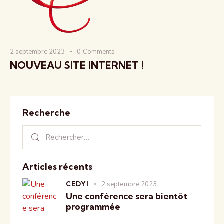
2 septembre 2023
0
Comments
NOUVEAU SITE INTERNET !
Recherche
Articles récents
CEDYI
2 septembre 2023
Une conférence sera bientôt
programmée