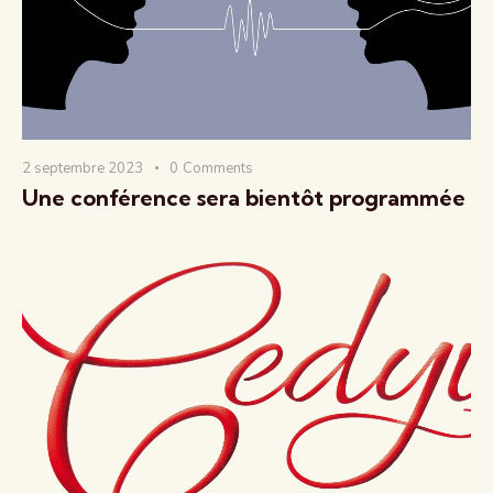
2 septembre 2023
0
Comments
Une conférence sera bientôt programmée