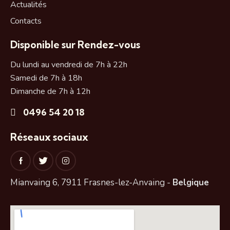
Actualités
Contacts
Disponible sur Rendez-vous
Du lundi au vendredi de 7h à 22h
Samedi de 7h à 18h
Dimanche de 7h à 12h
0496 54 20 18
Réseaux sociaux
Mianvaing 6, 7911 Frasnes-lez-Anvaing -
Belgique