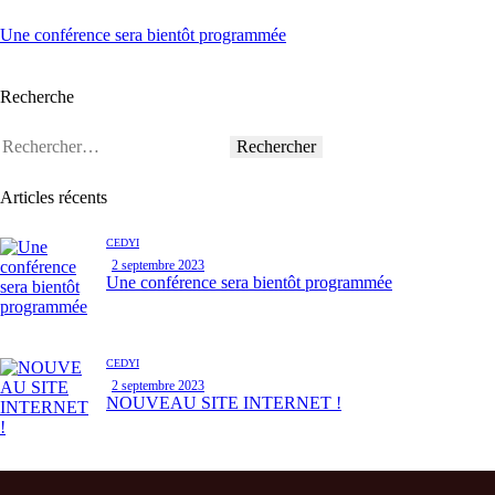
Une conférence sera bientôt programmée
Recherche
Articles récents
CEDYI
2 septembre 2023
Une conférence sera bientôt programmée
CEDYI
2 septembre 2023
NOUVEAU SITE INTERNET !