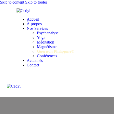
Skip to content
Skip to footer
Accueil
À propos
Nos Services
Psychanalyse
Yoga
Méditation
Magnétisme
Guérison Philippine©
Conférences
Actualités
Contact