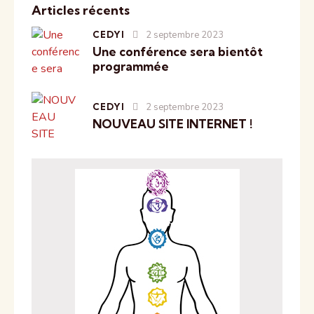
Articles récents
CEDYI
2 septembre 2023
Une conférence sera bientôt
programmée
CEDYI
2 septembre 2023
NOUVEAU SITE INTERNET !