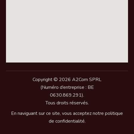
Copyright © 2026 A2Com SPRL
(Numéro d’entreprise : BE
0630.869.291).
Tous droits réservés.
En naviguant sur ce site, vous acceptez notre politique
de confidentialité.