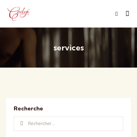
services
Recherche