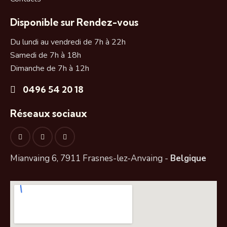
Disponible sur Rendez-vous
Du lundi au vendredi de 7h à 22h
Samedi de 7h à 18h
Dimanche de 7h à 12h
0496 54 20 18
Réseaux sociaux
Mianvaing 6, 7911 Frasnes-lez-Anvaing -
Belgique