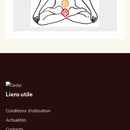
Liens utile
Conditions d'utilisation
Actualités
Contacts