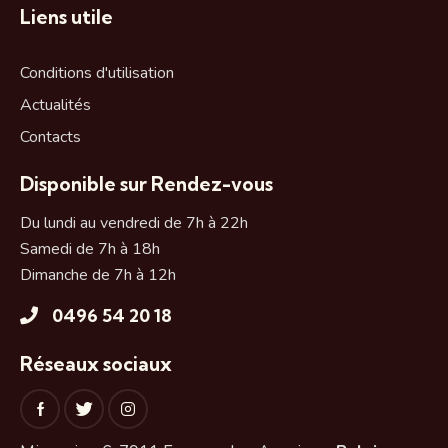
Liens utile
Conditions d'utilisation
Actualités
Contacts
Disponible sur Rendez-vous
Du lundi au vendredi de 7h à 22h
Samedi de 7h à 18h
Dimanche de 7h à 12h
0496 54 20 18
Réseaux sociaux