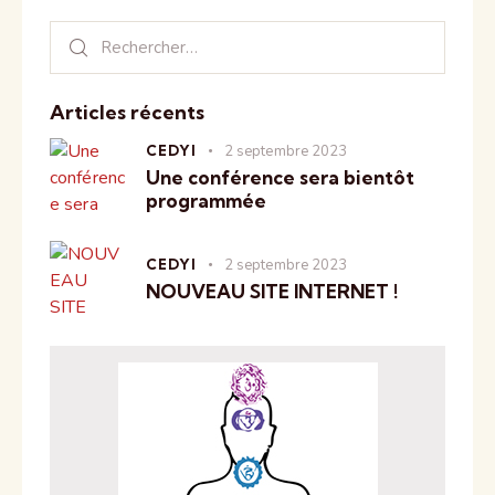
Articles récents
CEDYI
2 septembre 2023
Une conférence sera bientôt
programmée
CEDYI
2 septembre 2023
NOUVEAU SITE INTERNET !