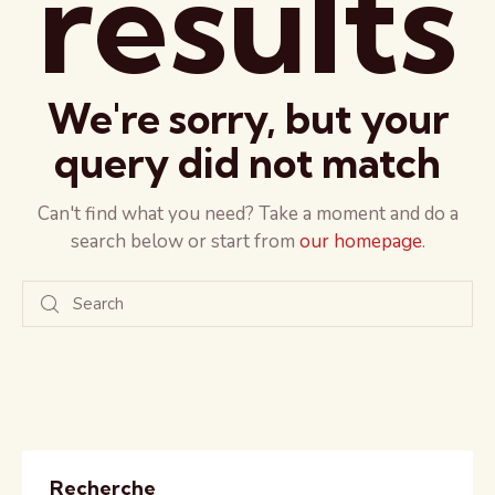
results
We're sorry, but your
query did not match
Can't find what you need? Take a moment and do a
search below or start from
our homepage
.
Recherche